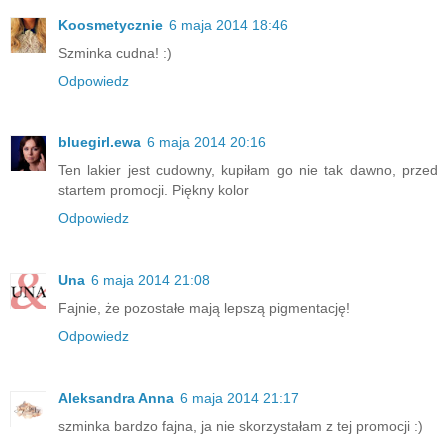
Koosmetycznie
6 maja 2014 18:46
Szminka cudna! :)
Odpowiedz
bluegirl.ewa
6 maja 2014 20:16
Ten lakier jest cudowny, kupiłam go nie tak dawno, przed
startem promocji. Piękny kolor
Odpowiedz
Una
6 maja 2014 21:08
Fajnie, że pozostałe mają lepszą pigmentację!
Odpowiedz
Aleksandra Anna
6 maja 2014 21:17
szminka bardzo fajna, ja nie skorzystałam z tej promocji :)