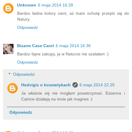
Unknown
6 maja 2014 16:28
Bardzo ładne kolory cieni, aż mam ochotę przejść się do
Natury.
Odpowiedz
Bizarre Case Carol
6 maja 2014 16:36
Bardzo fajne zakupy, ja w Naturze nie szalałam :)
Odpowiedz
Odpowiedzi
Hedvigis o kosmetykach
6 maja 2014 22:25
Ja właśnie się nie mogłam powstrzymać, Essence i
Catrice działają na mnie jak magnes :)
Odpowiedz