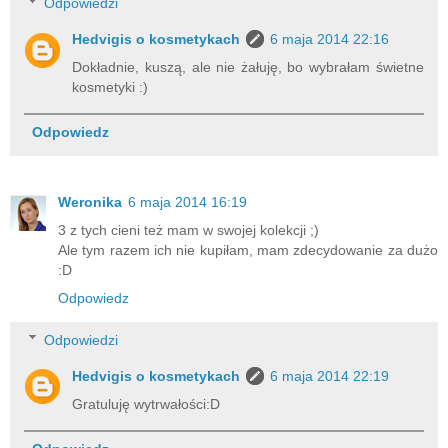
Odpowiedzi
Hedvigis o kosmetykach
6 maja 2014 22:16
Dokładnie, kuszą, ale nie żałuję, bo wybrałam świetne
kosmetyki :)
Odpowiedz
Weronika
6 maja 2014 16:19
3 z tych cieni też mam w swojej kolekcji ;)
Ale tym razem ich nie kupiłam, mam zdecydowanie za dużo
:D
Odpowiedz
Odpowiedzi
Hedvigis o kosmetykach
6 maja 2014 22:19
Gratuluję wytrwałości:D