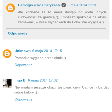
Hedvigis o kosmetykach
6 maja 2014 22:36
Ale kochana za to masz dostęp do wielu innych
cudowności za granicą :)) i możesz spokojnie na eBay
zamawiać, w wielu wypadkach do Polski nie wysyłają :(
Odpowiedz
Unknown
6 maja 2014 17:15
Pomadka wygląda przepięknie ;)
Odpowiedz
Inga B.
6 maja 2014 17:32
Nie miałam jeszcze okazji testować cieni Catrice :) Bardzo
ładne kolory :)
Odpowiedz