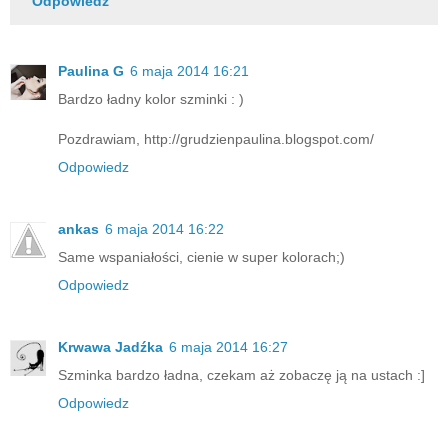
Odpowiedz
Paulina G
6 maja 2014 16:21
Bardzo ładny kolor szminki : )
Pozdrawiam, http://grudzienpaulina.blogspot.com/
Odpowiedz
ankas
6 maja 2014 16:22
Same wspaniałości, cienie w super kolorach;)
Odpowiedz
Krwawa Jadźka
6 maja 2014 16:27
Szminka bardzo ładna, czekam aż zobaczę ją na ustach :]
Odpowiedz