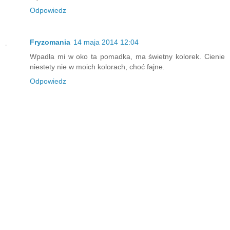
Odpowiedz
Fryzomania
14 maja 2014 12:04
Wpadła mi w oko ta pomadka, ma świetny kolorek. Cienie
niestety nie w moich kolorach, choć fajne.
Odpowiedz